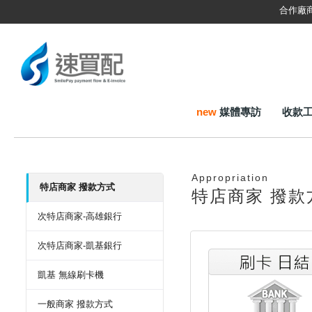
合作廠
new
媒體專訪
收款
Appropriation
特店商家 撥款方式
特店商家 撥款
次特店商家-高雄銀行
次特店商家-凱基銀行
凱基 無線刷卡機
一般商家 撥款方式